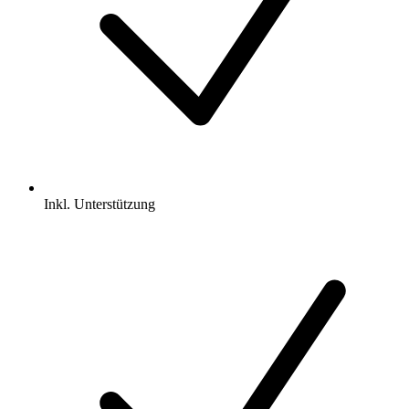
Inkl.
Unterstützung