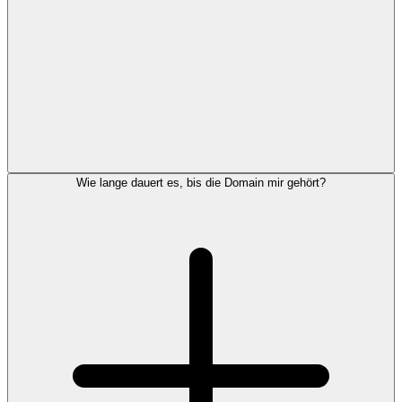
Wie lange dauert es, bis die Domain mir gehört?