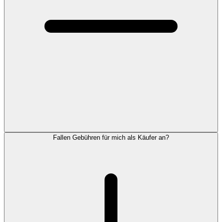
Fallen Gebühren für mich als Käufer an?