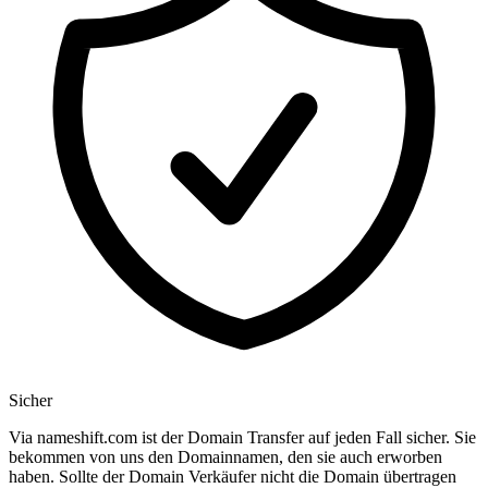
Sicher
Via nameshift.com ist der Domain Transfer auf jeden Fall sicher. Sie
bekommen von uns den Domainnamen, den sie auch erworben
haben. Sollte der Domain Verkäufer nicht die Domain übertragen