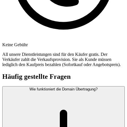
Keine Gebühr
All unsere Dienstleistungen sind für den Käufer gratis. Der
Verkäufer zahlt die Verkaufsprovision. Sie als Kunde müssen
lediglich den Kaufpreis bezahlen (Sofortkauf oder Angebotspreis).
Häufig gestellte Fragen
Wie funktioniert die Domain Übertragung?