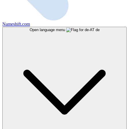
Nameshift.com
Open language menu
de