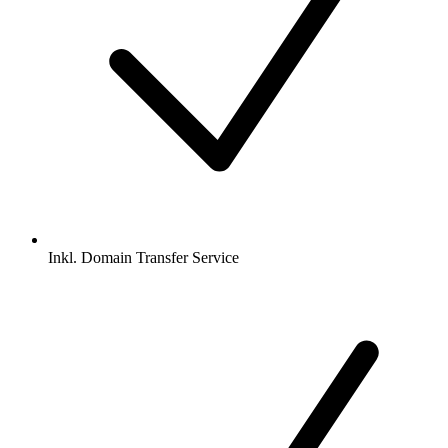
Inkl.
Domain Transfer Service