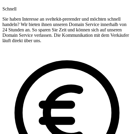
Schnell
Sie haben Interesse an sveltekit-prerender und möchten schnell
handeln? Wir bieten ihnen unseren Domain Service innerhalb von
24 Stunden an. So sparen Sie Zeit und können sich auf unseren
Domain Service verlassen. Die Kommunikation mit dem Verkäufer
läuft direkt über uns.