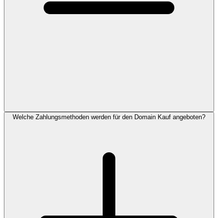
Welche Zahlungsmethoden werden für den Domain Kauf angeboten?