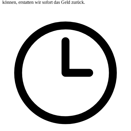
können, erstatten wir sofort das Geld zurück.