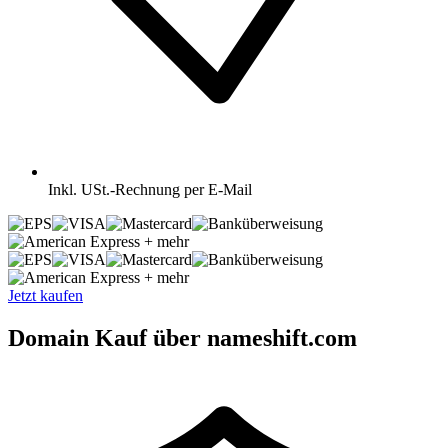
Inkl.
USt.-Rechnung per E-Mail
+ mehr
+ mehr
Jetzt kaufen
Domain Kauf über nameshift.com