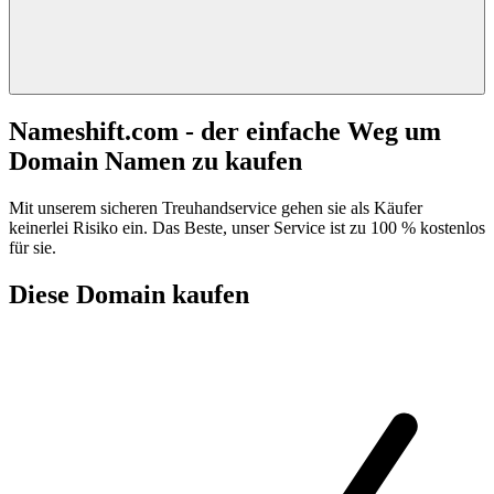
Nameshift.com - der einfache Weg um
Domain Namen zu kaufen
Mit unserem sicheren Treuhandservice gehen sie als Käufer
keinerlei Risiko ein. Das Beste, unser Service ist zu 100 % kostenlos
für sie.
Diese Domain kaufen